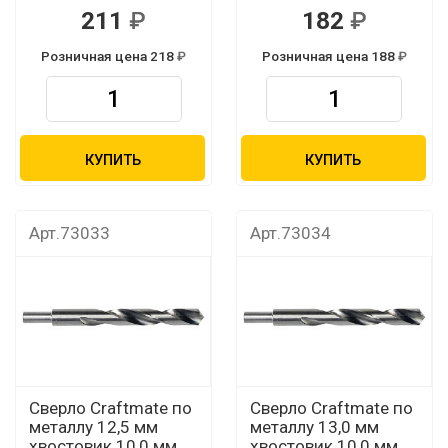
211
182
Розничная цена 218
Розничная цена 188
КУПИТЬ
КУПИТЬ
Арт.73033
Арт.73034
Сверло Craftmate по
Сверло Craftmate по
металлу 12,5 мм
металлу 13,0 мм
хвостовик 10,0 мм
хвостовик 10,0 мм