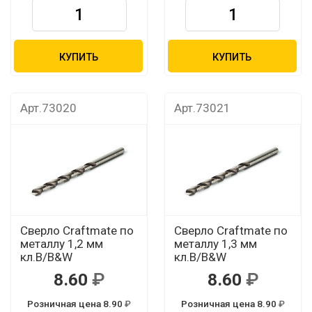
КУПИТЬ
КУПИТЬ
Арт.73020
Арт.73021
Сверло Craftmate по
Сверло Craftmate по
металлу 1,2 мм
металлу 1,3 мм
кл.В/B&W
кл.В/B&W
8.60
8.60
Розничная цена 8.90
Розничная цена 8.90