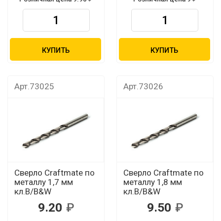
КУПИТЬ
КУПИТЬ
Арт.73025
Арт.73026
Сверло Craftmate по
Сверло Craftmate по
металлу 1,7 мм
металлу 1,8 мм
кл.В/B&W
кл.В/B&W
9.20
9.50