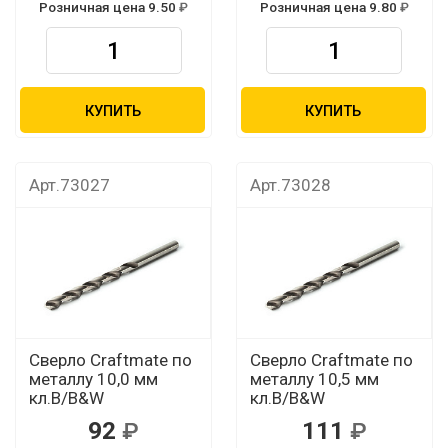
Розничная цена 9.50
Розничная цена 9.80
КУПИТЬ
КУПИТЬ
Арт.73027
Арт.73028
Сверло Craftmate по
Сверло Craftmate по
металлу 10,0 мм
металлу 10,5 мм
кл.В/B&W
кл.В/B&W
92
111