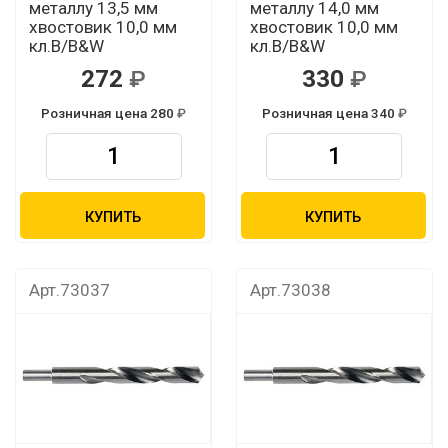
металлу 13,5 мм
металлу 14,0 мм
хвостовик 10,0 мм
хвостовик 10,0 мм
кл.В/B&W
кл.В/B&W
272
330
Розничная цена 280
Розничная цена 340
КУПИТЬ
КУПИТЬ
Арт.73037
Арт.73038