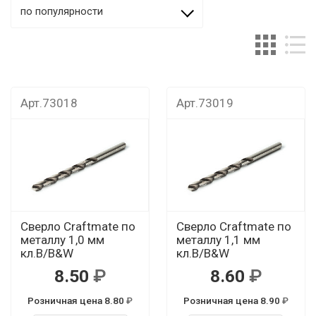
по популярности
Арт.73018
Арт.73019
Сверло Craftmate по
Сверло Craftmate по
металлу 1,0 мм
металлу 1,1 мм
кл.В/B&W
кл.В/B&W
8.50
8.60
Розничная цена 8.80
Розничная цена 8.90