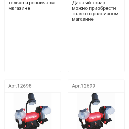
только в розничном
Данный товар
магазине
можно приобрести
только в розничном
магазине
Арт.12698
Арт.12699