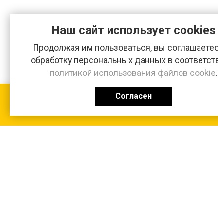
Наш сайт использует cookies
Продолжая им пользоваться, вы соглашаетес
обработку персональных данных в соответст
политикой использования файлов cookie
.
Согласен
КАТАЛОГ
0 ₽
+7 (831-47) 9-83-32