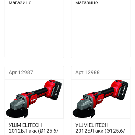
магазине
магазине
Арт.12987
Арт.12988
УШМ ELITECH
УШМ ELITECH
2012БЛ акк (Ø125,б/
2012БЛ акк (Ø125,б/