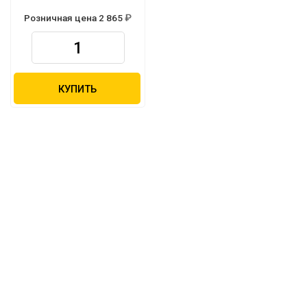
Розничная цена 2 865
КУПИТЬ