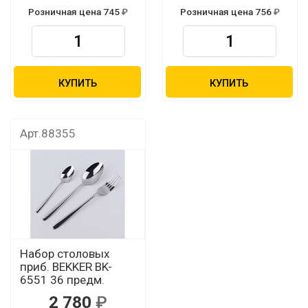
Розничная цена 745
Розничная цена 756
КУПИТЬ
КУПИТЬ
Арт.88355
Набор столовых
приб. BEKKER BK-
6551 36 предм.
2 780