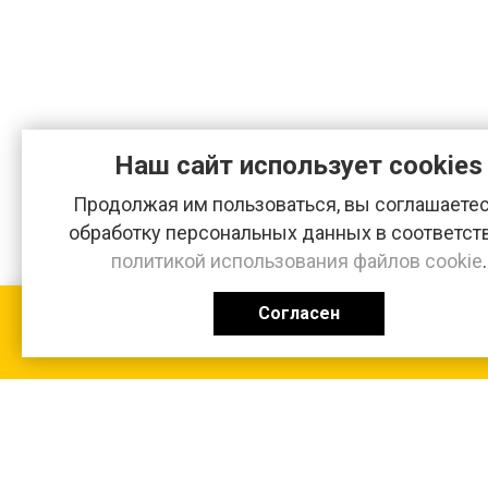
Наш сайт использует cookies
Продолжая им пользоваться, вы соглашаетес
обработку персональных данных в соответст
политикой использования файлов cookie
.
Согласен
КАТАЛОГ
0 ₽