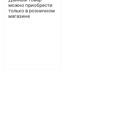
можно приобрести
только в розничном
магазине