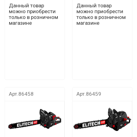
Данный товар
Данный товар
можно приобрести
можно приобрести
только в розничном
только в розничном
магазине
магазине
Арт.86458
Арт.86459