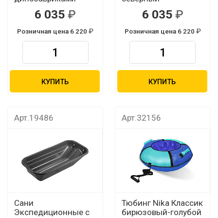
6 035
6 035
Розничная цена 6 220
Розничная цена 6 220
КУПИТЬ
КУПИТЬ
Арт.19486
Арт.32156
Сани
Тюбинг Nika Классик
Экспедиционные с
бирюзовый-голубой