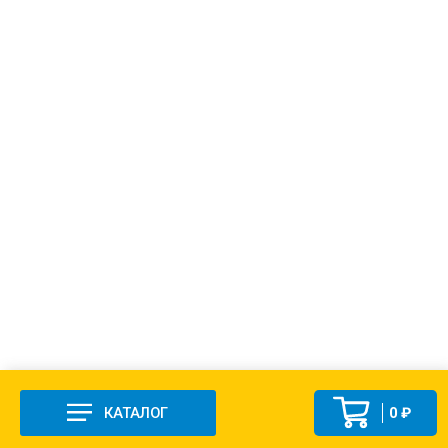
КАТАЛОГ
0 ₽