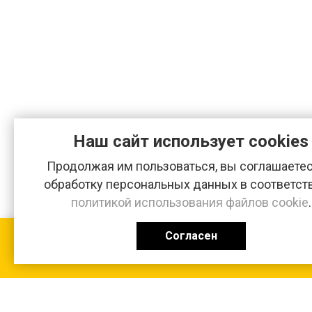
Наш сайт использует cookies
Продолжая им пользоваться, вы соглашаетес
обработку персональных данных в соответст
политикой использования файлов cookie
.
Согласен
КАТАЛОГ
0 ₽