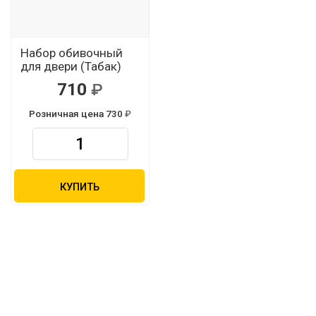
Набор обивочный
для двери (Табак)
710
Розничная цена 730
КУПИТЬ