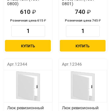
0800)
0801)
610
740
Розничная цена 615
Розничная цена 745
КУПИТЬ
КУПИТЬ
Арт.12344
Арт.12346
Люк ревизионный
Люк ревизионный