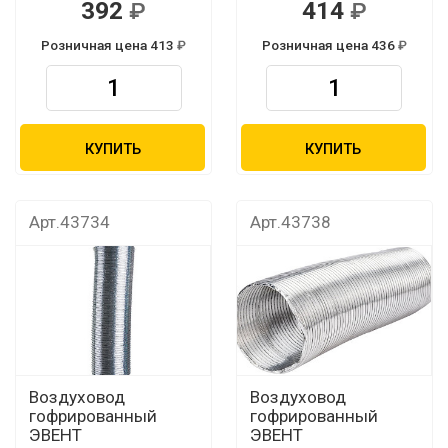
392
414
Розничная цена 413
Розничная цена 436
КУПИТЬ
КУПИТЬ
Арт.43734
Арт.43738
Воздуховод
Воздуховод
гофрированный
гофрированный
ЭВЕНТ
ЭВЕНТ