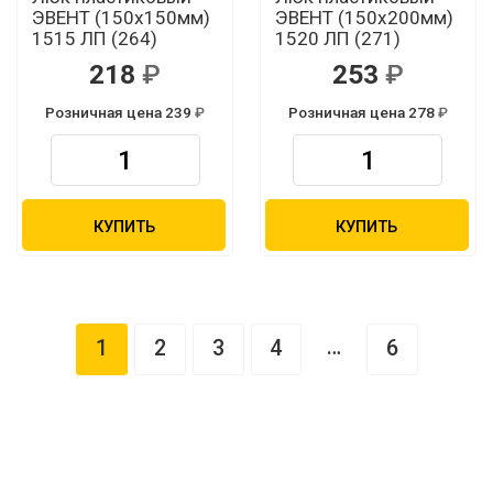
ЭВЕНТ (150х150мм)
ЭВЕНТ (150х200мм)
1515 ЛП (264)
1520 ЛП (271)
218
253
Розничная цена 239
Розничная цена 278
КУПИТЬ
КУПИТЬ
…
1
2
3
4
6