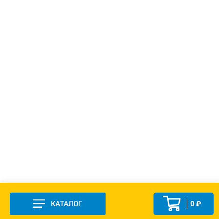
КАТАЛОГ
0 ₽