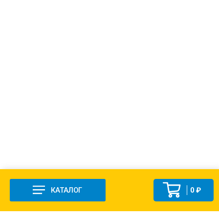
КАТАЛОГ
0 ₽