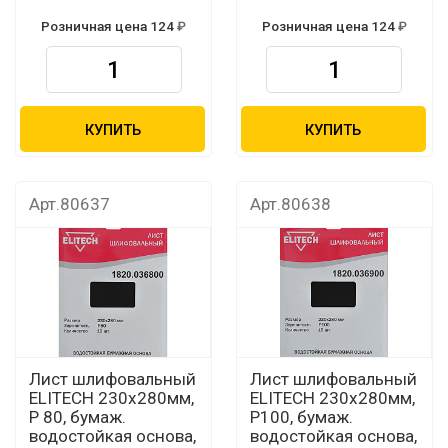
Розничная цена 124
Розничная цена 124
КУПИТЬ
КУПИТЬ
Арт.80637
Арт.80638
Лист шлифовальный
Лист шлифовальный
ELITECH 230х280мм,
ELITECH 230х280мм,
Р 80, бумаж.
Р100, бумаж.
водостойкая основа,
водостойкая основа,