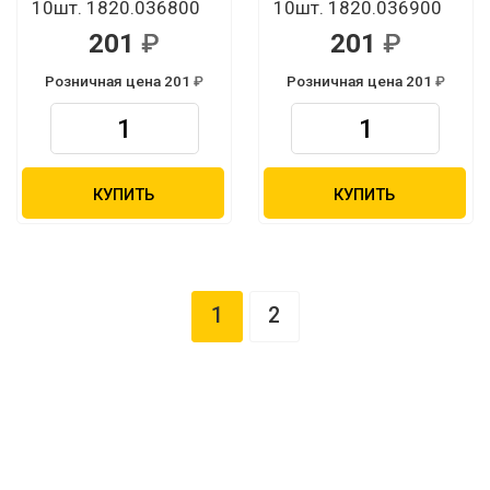
10шт. 1820.036800
10шт. 1820.036900
201
201
Розничная цена 201
Розничная цена 201
КУПИТЬ
КУПИТЬ
1
2