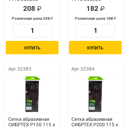
208
182
Розничная цена 208
Розничная цена 188
КУПИТЬ
КУПИТЬ
Арт.32383
Арт.32384
Сетка абразивная
Сетка абразивная
СИБРТЕХ P150 115 х
СИБРТЕХ P200 115 х