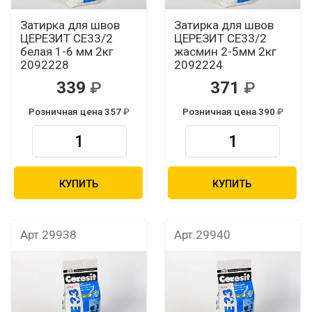
Затирка для швов
Затирка для швов
ЦЕРЕЗИТ CЕ33/2
ЦЕРЕЗИТ CЕ33/2
белая 1-6 мм 2кг
жасмин 2-5мм 2кг
2092228
2092224
339
371
Розничная цена 357
Розничная цена 390
КУПИТЬ
КУПИТЬ
Арт.29938
Арт.29940