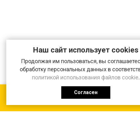
Наш сайт использует cookies
Продолжая им пользоваться, вы соглашаетес
обработку персональных данных в соответст
политикой использования файлов cookie
.
Согласен
КАТАЛОГ
0 ₽