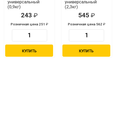
универсальный
универсальный
(0,9кг)
(2,3кг)
243
545
Розничная цена 251
Розничная цена 562
КУПИТЬ
КУПИТЬ