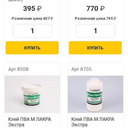
395
770
Розничная цена 407
Розничная цена 795
КУПИТЬ
КУПИТЬ
Арт.8508
Арт.8705
Клей ПВА М ЛАКРА
Клей ПВА М ЛАКРА
Экстра
Экстра