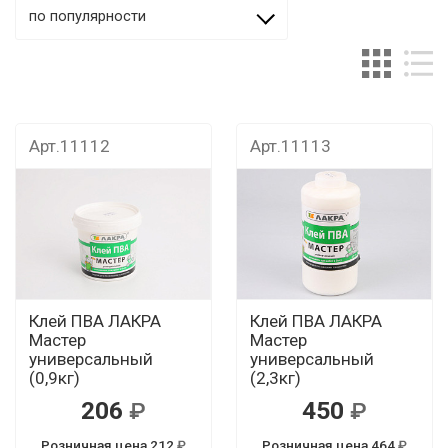
по популярности
Арт.11112
Арт.11113
Клей ПВА ЛАКРА
Клей ПВА ЛАКРА
Мастер
Мастер
универсальный
универсальный
(0,9кг)
(2,3кг)
206
450
Розничная цена 212
Розничная цена 464