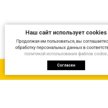
Наш сайт использует cookies
Продолжая им пользоваться, вы соглашаетес
обработку персональных данных в соответст
политикой использования файлов cookie
.
Согласен
КАТАЛОГ
0 ₽