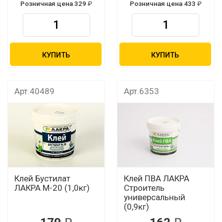
Розничная цена 329
Розничная цена 433
КУПИТЬ
КУПИТЬ
Арт.40489
Арт.6353
Клей Бустилат
Клей ПВА ЛАКРА
ЛАКРА М-20 (1,0кг)
Строитель
универсальный
(0,9кг)