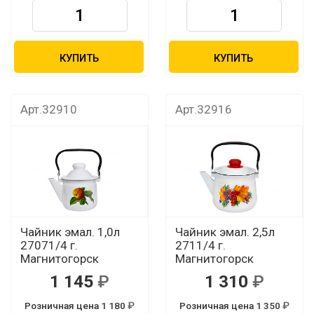
КУПИТЬ
КУПИТЬ
Арт.32910
Арт.32916
Чайник эмал. 1,0л
Чайник эмал. 2,5л
27071/4 г.
2711/4 г.
Магнитогорск
Магнитогорск
1 145
1 310
Розничная цена 1 180
Розничная цена 1 350