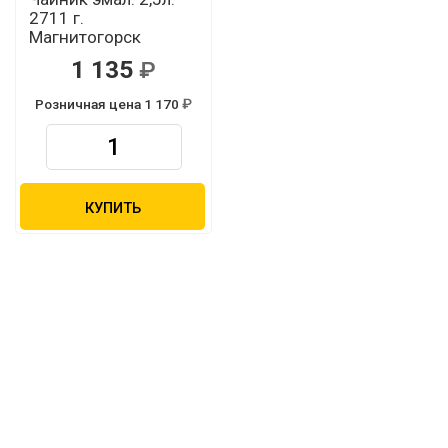
2711 г.
Магнитогорск
1 135
Розничная цена 1 170
КУПИТЬ