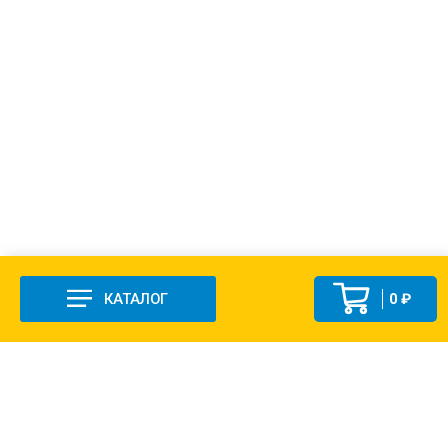
КАТАЛОГ
0 ₽