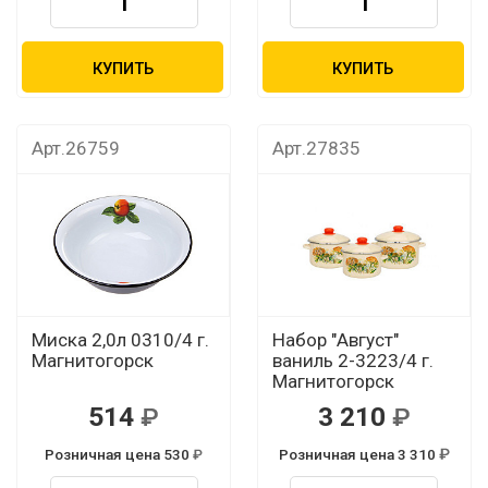
КУПИТЬ
КУПИТЬ
Арт.26759
Арт.27835
Миска 2,0л 0310/4 г.
Набор "Август"
Магнитогорск
ваниль 2-3223/4 г.
Магнитогорск
514
3 210
Розничная цена 530
Розничная цена 3 310