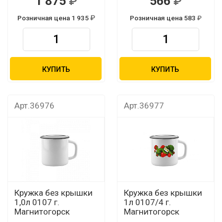
1 875
566
Розничная цена 1 935
Розничная цена 583
КУПИТЬ
КУПИТЬ
Арт.36976
Арт.36977
Кружка без крышки
Кружка без крышки
1,0л 0107 г.
1л 0107/4 г.
Магнитогорск
Магнитогорск