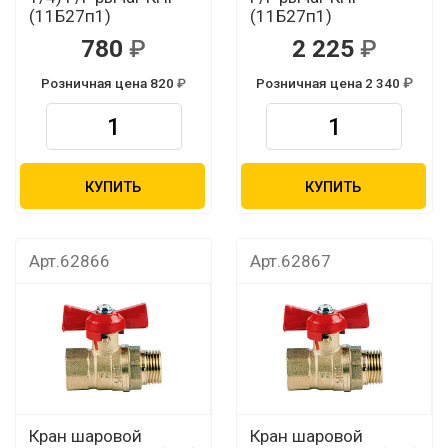
(11Б27п1)
(11Б27п1)
780
2 225
Розничная цена 820
Розничная цена 2 340
КУПИТЬ
КУПИТЬ
Арт.62866
Арт.62867
Кран шаровой
Кран шаровой