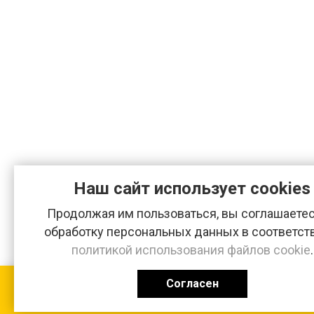
Наш сайт использует cookies
Продолжая им пользоваться, вы соглашаетес
обработку персональных данных в соответст
политикой использования файлов cookie
.
Согласен
КАТАЛОГ
0 ₽