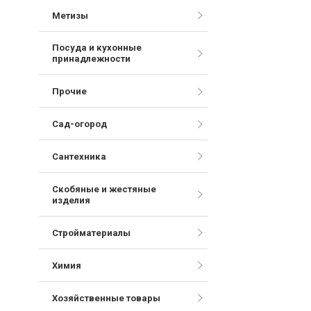
Метизы
Посуда и кухонные
принадлежности
Прочие
Сад-огород
Сантехника
Скобяные и жестяные
изделия
Стройматериалы
Химия
Хозяйственные товары