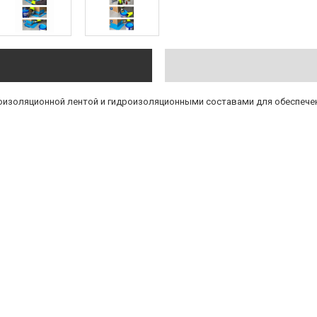
роизоляционной лентой и гидроизоляционными составами для обеспече