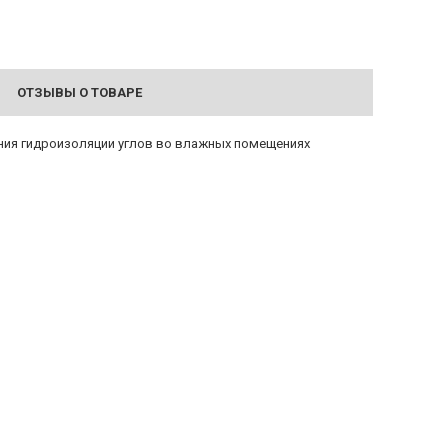
ОТЗЫВЫ О ТОВАРЕ
ния гидроизоляции углов во влажных помещениях