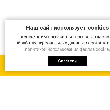
Наш сайт использует cookies
Продолжая им пользоваться, вы соглашаетес
обработку персональных данных в соответст
политикой использования файлов cookie
.
Согласен
КАТАЛОГ
0 ₽