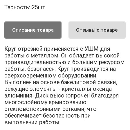
Тарность:
25шт
Описание товара
Отзывы о товаре
Круг отрезной применяется с УШМ для
работы с металлом. Он обладает высокой
производительностью и большим ресурсом
работы, безопасен. Круг производится на
сверхсовременном оборудовании.
Выполнен на основе бакелитовой связки,
режущие элементы - кристаллы оксида
алюминия. Диск высокопрочен благодаря
многослойному армированию
стекловолоконными сетками, что
обеспечивает безопасность при
выполнении работы.