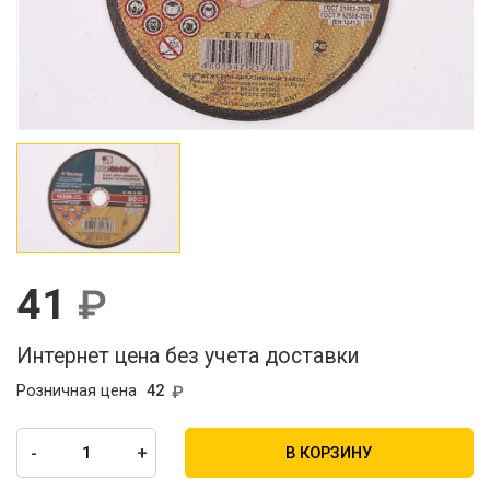
41
Интернет цена без учета доставки
Розничная цена
42
-
+
В КОРЗИНУ