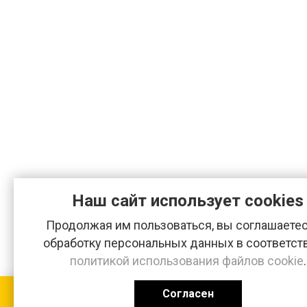
Наш сайт использует cookies
Продолжая им пользоваться, вы соглашаетес
обработку персональных данных в соответст
политикой использования файлов cookie
.
Согласен
КАТАЛОГ
0 ₽