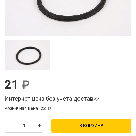
21
Интернет цена без учета доставки
Розничная цена
22
-
+
В КОРЗИНУ