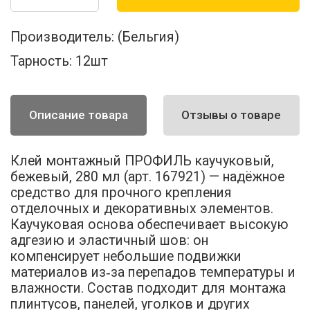
Производитель:
(Бельгия)
Тарность:
12шт
Описание товара
Отзывы о товаре
Клей монтажный ПРОФИЛЬ каучуковый,
бежевый, 280 мл (арт. 167921) — надёжное
средство для прочного крепления
отделочных и декоративных элементов.
Каучуковая основа обеспечивает высокую
адгезию и эластичный шов: он
компенсирует небольшие подвижки
материалов из‑за перепадов температуры и
влажности. Состав подходит для монтажа
плинтусов, панелей, уголков и других