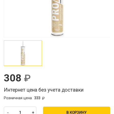
308
Интернет цена без учета доставки
Розничная цена
333
-
+
В КОРЗИНУ