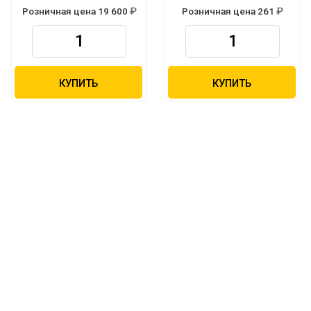
Розничная цена 19 600
Розничная цена 261
Р
Р
КУПИТЬ
КУПИТЬ