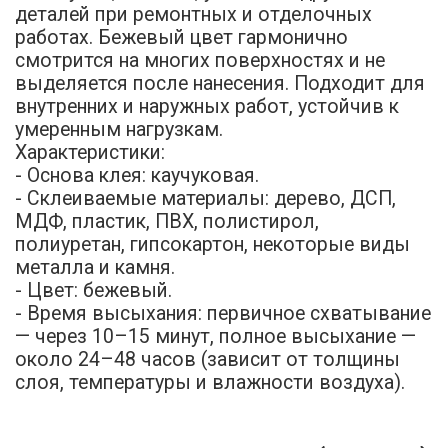
деталей при ремонтных и отделочных
работах. Бежевый цвет гармонично
смотрится на многих поверхностях и не
выделяется после нанесения. Подходит для
внутренних и наружных работ, устойчив к
умеренным нагрузкам.
Характеристики:
- Основа клея: каучуковая.
- Склеиваемые материалы: дерево, ДСП,
МДФ, пластик, ПВХ, полистирол,
полиуретан, гипсокартон, некоторые виды
металла и камня.
- Цвет: бежевый.
- Время высыхания: первичное схватывание
— через 10–15 минут, полное высыхание —
около 24–48 часов (зависит от толщины
слоя, температуры и влажности воздуха).