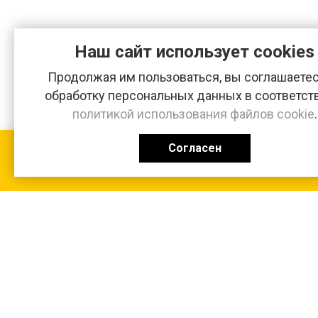
Наш сайт использует cookies
Продолжая им пользоваться, вы соглашаетес
обработку персональных данных в соответст
политикой использования файлов cookie
.
Согласен
КАТАЛОГ
0 ₽
+7 (831-47) 9-83-32