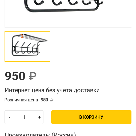
950
Интернет цена без учета доставки
Розничная цена
980
-
+
В КОРЗИНУ
Производитель:
(Россия)