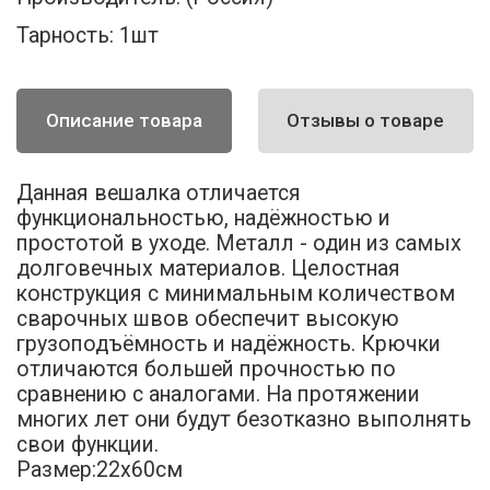
Тарность:
1шт
Описание товара
Отзывы о товаре
Данная вешалка отличается
функциональностью, надёжностью и
простотой в уходе. Металл - один из самых
долговечных материалов. Целостная
конструкция с минимальным количеством
сварочных швов обеспечит высокую
грузоподъёмность и надёжность. Крючки
отличаются большей прочностью по
сравнению с аналогами. На протяжении
многих лет они будут безотказно выполнять
свои функции.
Размер:22х60см