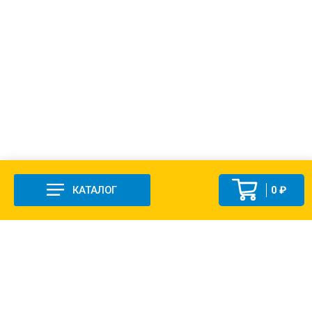
КАТАЛОГ
0 ₽